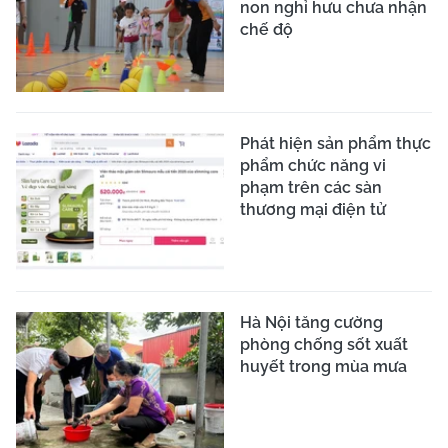
non nghỉ hưu chưa nhận
chế độ
Phát hiện sản phẩm thực
phẩm chức năng vi
phạm trên các sàn
thương mại điện tử
Hà Nội tăng cường
phòng chống sốt xuất
huyết trong mùa mưa