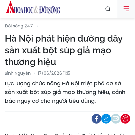
Đời sống 247
Hà Nội phát hiện đường dây
sản xuất bột súp giả mạo
thương hiệu
Bình Nguyên
17/06/2026 11:15
Lực lượng chức năng Hà Nội triệt phá cơ sở
sản xuất bột súp giả mạo thương hiệu, cảnh
báo nguy cơ cho người tiêu dùng.