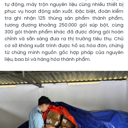
tự động, máy trộn nguyên liệu cùng nhiều thiết bị
phục vụ hoạt động sản xuất. Đặc biệt, đoàn kiểm
tra ghi nhận 125 thùng sản phẩm thành phẩm,
tương đương khoảng 250.000 gói súp bột, cùng
300 gói thành phẩm khác đã được đóng gói hoàn
chỉnh và sẵn sàng đưa ra thị trường tiêu thụ. Chủ
cơ sở không xuất trình được hồ sơ, hóa đơn, chứng
từ chứng minh nguồn gốc hợp pháp của nguyên
liệu, bao bì và hàng hóa thành phẩm.