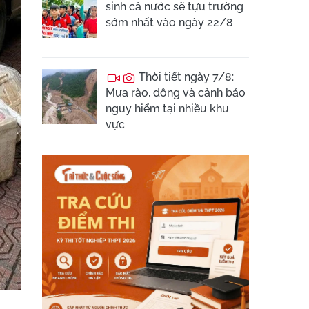
sinh cả nước sẽ tựu trường
sớm nhất vào ngày 22/8
Thời tiết ngày 7/8:
Mưa rào, dông và cảnh báo
nguy hiểm tại nhiều khu
vực