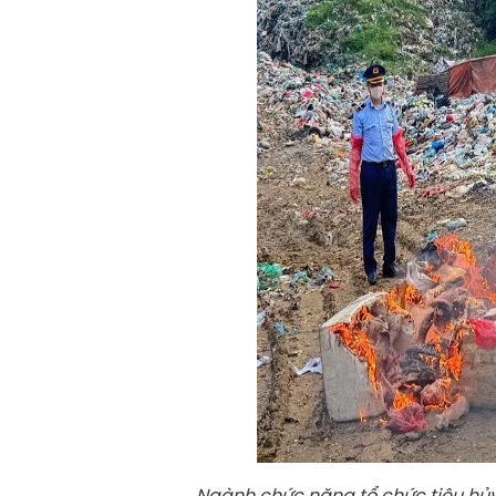
Ngành chức năng tổ chức tiêu hủy