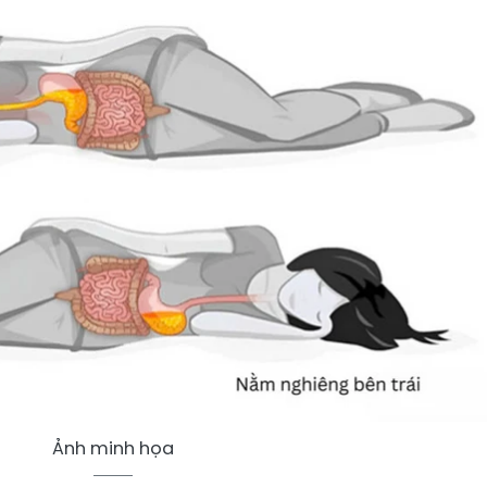
Ảnh minh họa