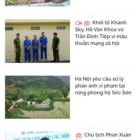
Khởi tố Khánh
Sky, Hồ Văn Khoa và
Trần Đình Tiệp vì mâu
thuẫn mạng xã hội
Hà Nội yêu cầu xử lý
phản ánh vi phạm tại
rừng phòng hộ Sóc Sơn
Chủ tịch Phan Xuân