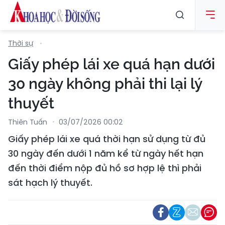
Thời sự
Giấy phép lái xe quá hạn dưới
30 ngày không phải thi lại lý
thuyết
Thiên Tuấn
03/07/2026 00:02
Giấy phép lái xe quá thời hạn sử dụng từ đủ
30 ngày đến dưới 1 năm kể từ ngày hết hạn
đến thời điểm nộp đủ hồ sơ hợp lệ thì phải
sát hạch lý thuyết.