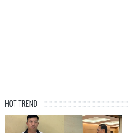
HOT TREND