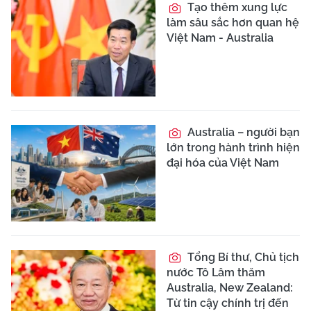
Tạo thêm xung lực
làm sâu sắc hơn quan hệ
Việt Nam - Australia
Australia – người bạn
lớn trong hành trình hiện
đại hóa của Việt Nam
Tổng Bí thư, Chủ tịch
nước Tô Lâm thăm
Australia, New Zealand:
Từ tin cậy chính trị đến