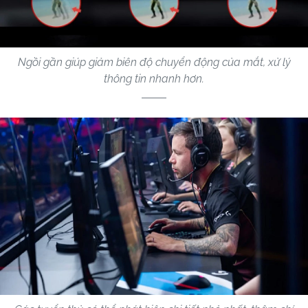
Ngồi gần giúp giảm biên độ chuyển động của mắt, xử lý
thông tin nhanh hơn.