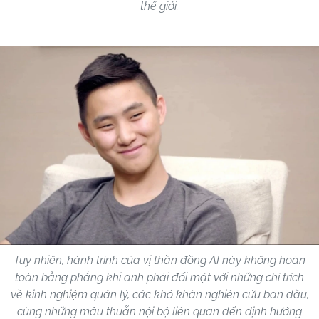
thế giới.
Tuy nhiên, hành trình của vị thần đồng AI này không hoàn
toàn bằng phẳng khi anh phải đối mặt với những chỉ trích
về kinh nghiệm quản lý, các khó khăn nghiên cứu ban đầu,
cùng những mâu thuẫn nội bộ liên quan đến định hướng