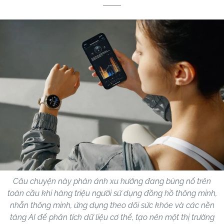
Câu chuyện này phản ánh xu hướng đang bùng nổ trên
toàn cầu khi hàng triệu người sử dụng đồng hồ thông minh,
nhẫn thông minh, ứng dụng theo dõi sức khỏe và các nền
tảng AI để phân tích dữ liệu cơ thể, tạo nên một thị trường