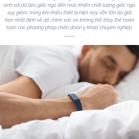
ảnh với dữ liệu giấc ngủ đến mức khiến chất lượng giấc ngủ
suy giảm, trong khi nhiều thiết bị hiện nay vẫn tồn tại giới
hạn nhất định về độ chính xác và không thể thay thế hoàn
toàn các phương pháp chẩn đoán y khoa chuyên nghiệp.