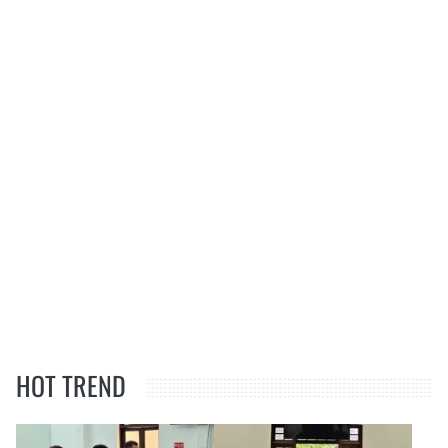
HOT TREND