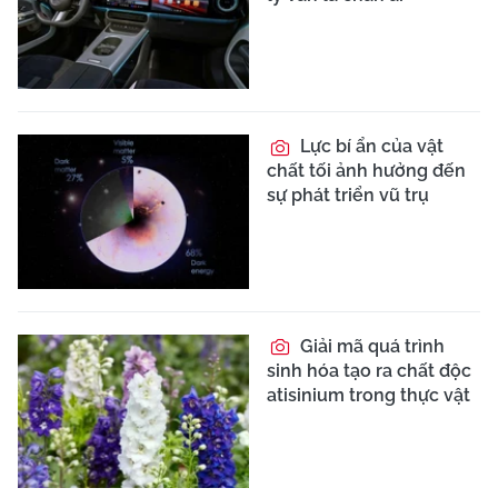
Lực bí ẩn của vật
chất tối ảnh hưởng đến
sự phát triển vũ trụ
Giải mã quá trình
sinh hóa tạo ra chất độc
atisinium trong thực vật