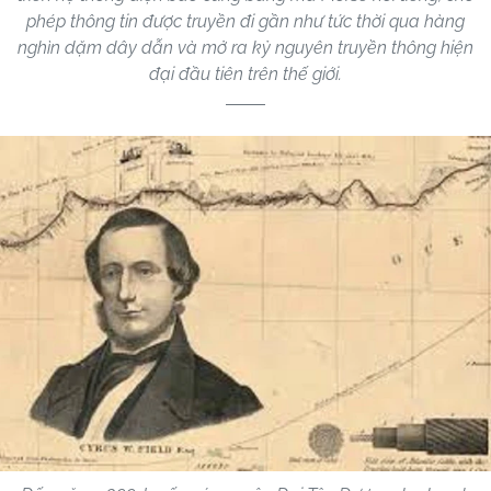
phép thông tin được truyền đi gần như tức thời qua hàng
nghìn dặm dây dẫn và mở ra kỷ nguyên truyền thông hiện
đại đầu tiên trên thế giới.