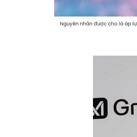
Nguyên nhân được cho là áp lự