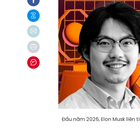
Đầu năm 2026, Elon Musk liên ti