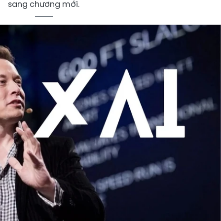
sang chương mới.