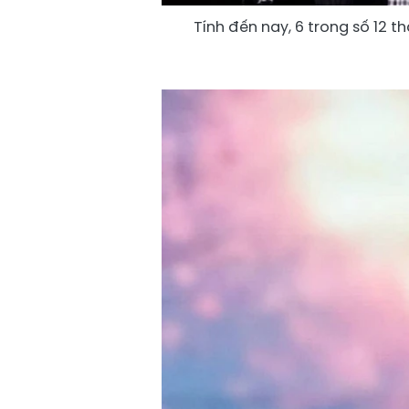
Tính đến nay, 6 trong số 12 th