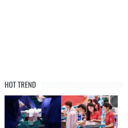
HOT TREND