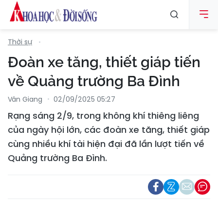
Thời sự
Đoàn xe tăng, thiết giáp tiến
về Quảng trường Ba Đình
Vân Giang
02/09/2025 05:27
Rạng sáng 2/9, trong không khí thiêng liêng
của ngày hội lớn, các đoàn xe tăng, thiết giáp
cùng nhiều khí tài hiện đại đã lần lượt tiến về
Quảng trường Ba Đình.