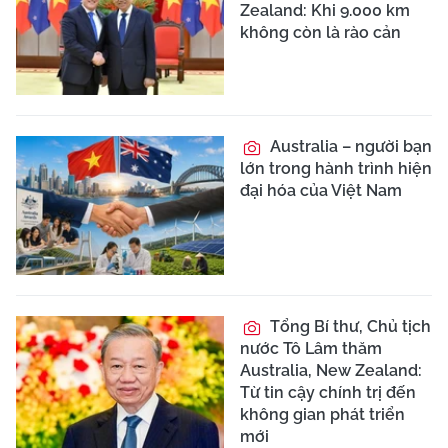
Zealand: Khi 9.000 km
không còn là rào cản
Australia – người bạn
lớn trong hành trình hiện
đại hóa của Việt Nam
Tổng Bí thư, Chủ tịch
nước Tô Lâm thăm
Australia, New Zealand:
Từ tin cậy chính trị đến
không gian phát triển
mới