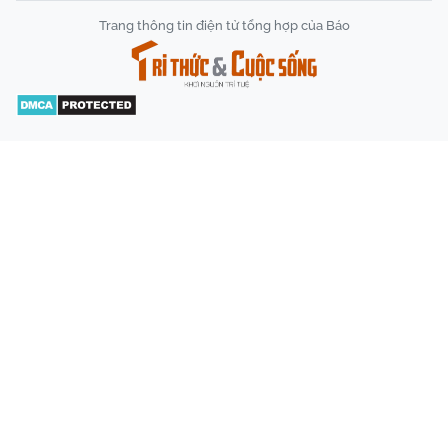
Trang thông tin điện tử tổng hợp của Báo