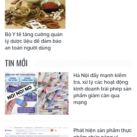
Bộ Y tế tăng cường quản
lý dược liệu để đảm bảo
an toàn người dùng
TIN MỚI
Hà Nội đẩy mạnh kiểm
tra, xử lý các hoạt động
kinh doanh trái phép sản
phẩm giảm cân qua
mạng
Phát hiện sản phẩm thực