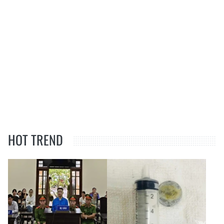
HOT TREND