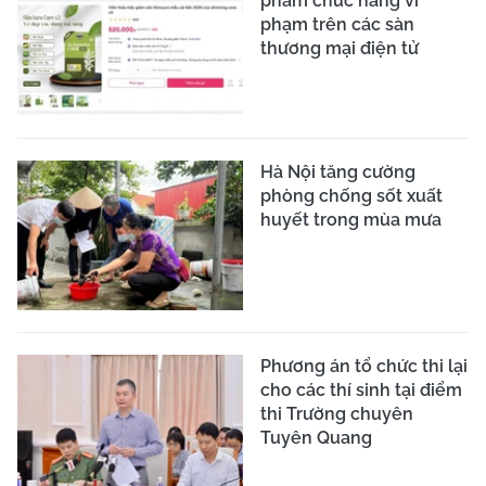
phẩm chức năng vi
phạm trên các sàn
thương mại điện tử
Hà Nội tăng cường
phòng chống sốt xuất
huyết trong mùa mưa
Phương án tổ chức thi lại
cho các thí sinh tại điểm
thi Trường chuyên
Tuyên Quang