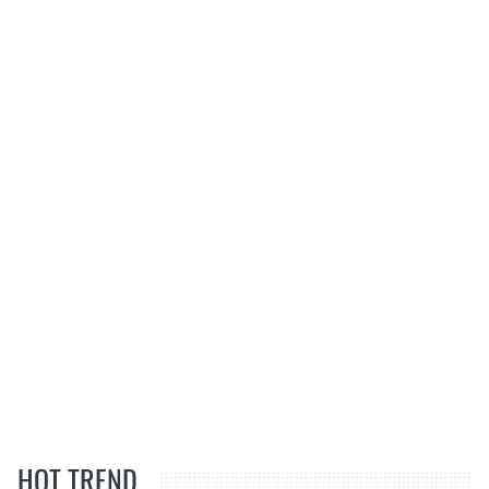
HOT TREND