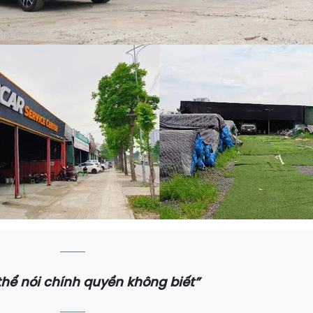
hể nói chính quyền không biết”