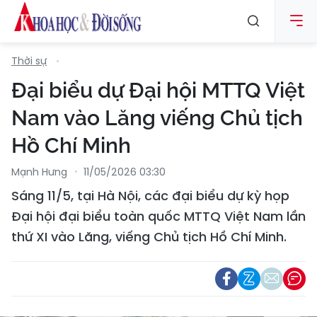
Thời sự
Đại biểu dự Đại hội MTTQ Việt
Nam vào Lăng viếng Chủ tịch
Hồ Chí Minh
Mạnh Hưng
11/05/2026 03:30
Sáng 11/5, tại Hà Nội, các đại biểu dự kỳ họp
Đại hội đại biểu toàn quốc MTTQ Việt Nam lần
thứ XI vào Lăng, viếng Chủ tịch Hồ Chí Minh.