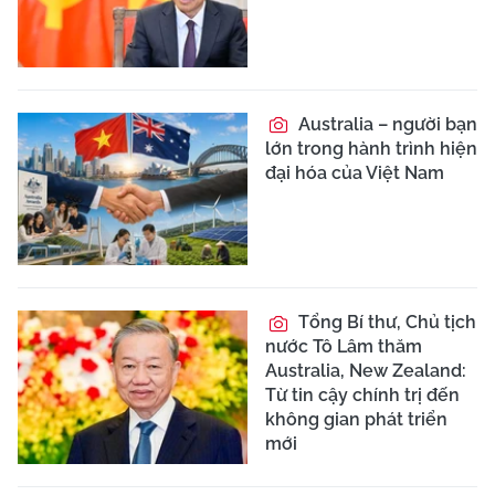
Australia – người bạn
lớn trong hành trình hiện
đại hóa của Việt Nam
Tổng Bí thư, Chủ tịch
nước Tô Lâm thăm
Australia, New Zealand:
Từ tin cậy chính trị đến
không gian phát triển
mới