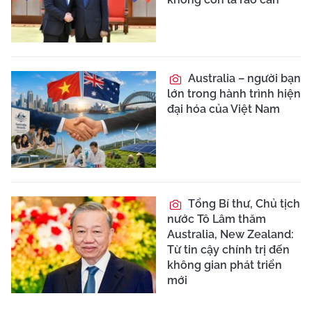
Australia – người bạn
lớn trong hành trình hiện
đại hóa của Việt Nam
Tổng Bí thư, Chủ tịch
nước Tô Lâm thăm
Australia, New Zealand:
Từ tin cậy chính trị đến
không gian phát triển
mới