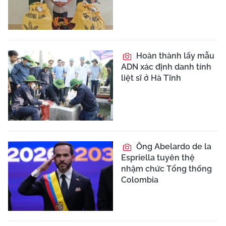
Hoàn thành lấy mẫu
ADN xác định danh tính
liệt sĩ ở Hà Tĩnh
Ông Abelardo de la
Espriella tuyên thệ
nhậm chức Tổng thống
Colombia