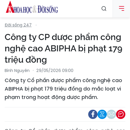
Đời sống 247
Công ty CP dược phẩm công
nghệ cao ABIPHA bị phạt 179
triệu đồng
Bình Nguyên
29/05/2026 09:00
Công ty Cổ phần dược phẩm công nghệ cao
ABIPHA bị phạt 179 triệu đồng do mắc loạt vi
phạm trong hoạt động dược phẩm.