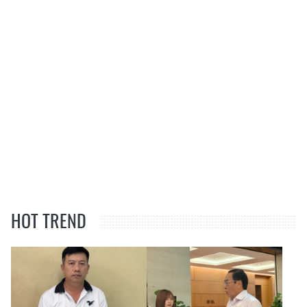
HOT TREND