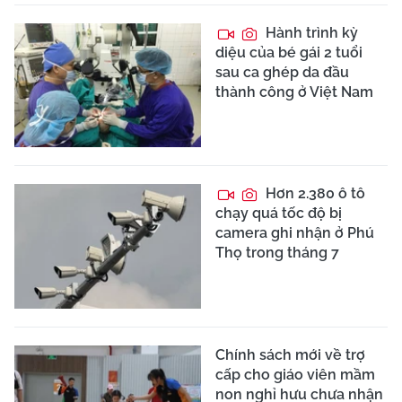
Hành trình kỳ
diệu của bé gái 2 tuổi
sau ca ghép da đầu
thành công ở Việt Nam
Hơn 2.380 ô tô
chạy quá tốc độ bị
camera ghi nhận ở Phú
Thọ trong tháng 7
Chính sách mới về trợ
cấp cho giáo viên mầm
non nghỉ hưu chưa nhận