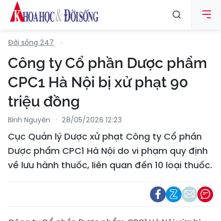
Đời sống 247
Công ty Cổ phần Dược phẩm
CPC1 Hà Nội bị xử phạt 90
triệu đồng
Bình Nguyên
28/05/2026 12:23
Cục Quản lý Dược xử phạt Công ty Cổ phần
Dược phẩm CPC1 Hà Nội do vi phạm quy định
về lưu hành thuốc, liên quan đến 10 loại thuốc.