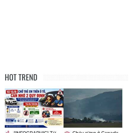
HOT TREND