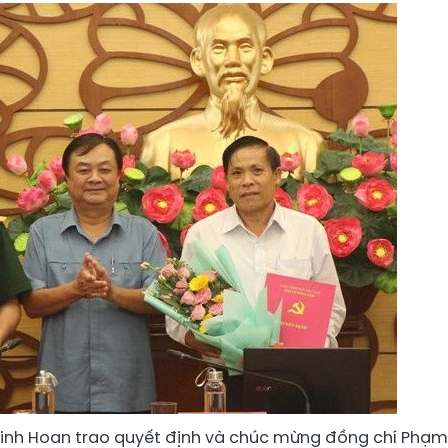
 Minh Hoan trao quyết định và chúc mừng đồng chí Phạm