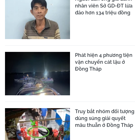
nhân viên Sở GD-ĐT lừa
đảo hơn 134 triệu đồng
Phát hiện 4 phương tiện
vận chuyển cát lậu ở
Đồng Tháp
Truy bắt nhóm đối tượng
dùng súng giải quyết
mâu thuẫn ở Đồng Tháp