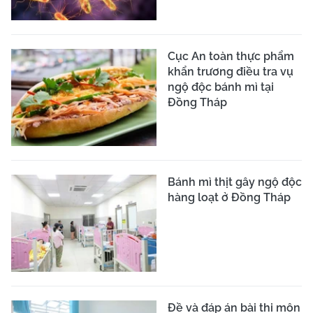
Cục An toàn thực phẩm
khẩn trương điều tra vụ
ngộ độc bánh mì tại
Đồng Tháp
Bánh mì thịt gây ngộ độc
hàng loạt ở Đồng Tháp
Đề và đáp án bài thi môn