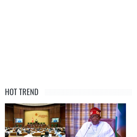
HOT TREND