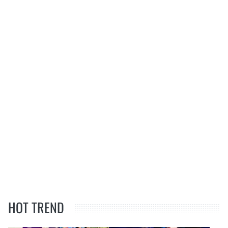
HOT TREND