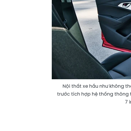
Nội thất xe hầu như không th
trước tích hợp hệ thống thông t
7 