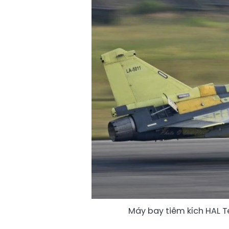
Máy bay tiêm kích HAL 