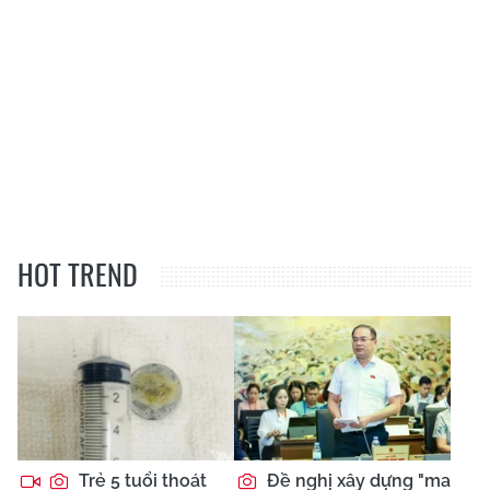
HOT TREND
Trẻ 5 tuổi thoát
Đề nghị xây dựng "ma