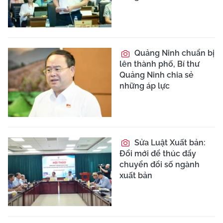
Quảng Ninh chuẩn bị
lên thành phố, Bí thư
Quảng Ninh chia sẻ
những áp lực
Sửa Luật Xuất bản:
Đổi mới để thúc đẩy
chuyển đổi số ngành
xuất bản