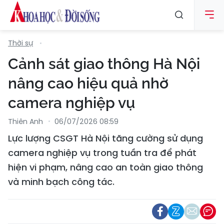
Thời sự
Cảnh sát giao thông Hà Nội
nâng cao hiệu quả nhờ
camera nghiệp vụ
Thiên Anh
06/07/2026 08:59
Lực lượng CSGT Hà Nội tăng cường sử dụng
camera nghiệp vụ trong tuần tra để phát
hiện vi phạm, nâng cao an toàn giao thông
và minh bạch công tác.