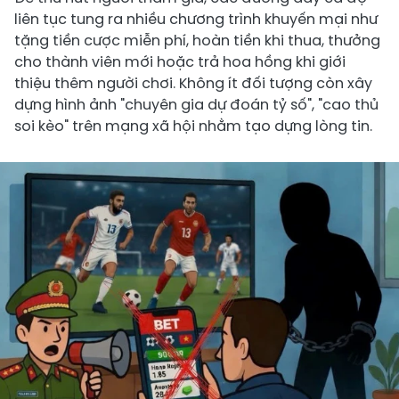
liên tục tung ra nhiều chương trình khuyến mại như
tặng tiền cược miễn phí, hoàn tiền khi thua, thưởng
cho thành viên mới hoặc trả hoa hồng khi giới
thiệu thêm người chơi. Không ít đối tượng còn xây
dựng hình ảnh "chuyên gia dự đoán tỷ số", "cao thủ
soi kèo" trên mạng xã hội nhằm tạo dựng lòng tin.