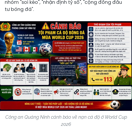
nhóm "soi kèo", "nhận định tỷ số", "cộng đồng đầu
tư bóng đá".
Công an Quảng Ninh cảnh báo về nạn cá độ ở World Cup
2026