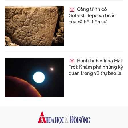
Công trình cổ
Göbekli Tepe và bí ẩn
của xã hội tiền sử
Hành tinh với ba Mặt
Trời: Khám phá những kỳ
quan trong vũ trụ bao la