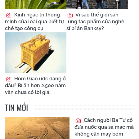
Kinh ngạc trí thông
Vì sao thế giới săn
minh của loài quạ biết tự
lùng tác phẩm của nghệ
chế tạo công cụ
sĩ bí ẩn Banksy?
Hòm Giao ước đang ở
đâu? Bí ẩn hơn 2.500 năm
vẫn chưa có lời giải
TIN MỚI
Cách người Ba Tư cổ
đưa nước qua sa mạc mà
không cần máy bơm