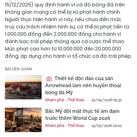
15/12/2025) quy định hành vi cá độ bóng đá trên
không gian mạng có thể bị xử phạt hành chính.
Người thực hiện hành vi này, nếu chưa đến mức
truy cứu trách nhiệm hình sự, có thể bị phạt tiền từ
1.000.000 đồng đến 2.000.000 đồng cho hành vi
đánh bạc trái phép thông qua cá cược thể thao.
Mức phạt cao hơn từ 10.000.000 đến 20.000.000
đồng, áp dụng cho hành vi tổ chức cá độ trái phép.
BÀI LIÊN QUAN
Thiết kế độc đáo của sân
Arrowhead làm nên huyền thoại
bóng đá Mỹ
Khám phá - Thể thao
25/05/2026 05:32
Bắc Mỹ đối mặt thực tế ảm đạm
trước thềm World Cup 2026
Khám phá - Thể thao
19/05/2026 00:02