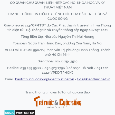
CƠ QUAN CHỦ QUẢN:
LIÊN HIỆP CÁC HỘI KHOA HỌC VÀ KỸ
THUẬT VIỆT NAM
TRANG THÔNG TIN ĐIỆN TỬ TỔNG HỢP CỦA BÁO TRI THỨC VÀ
CUỘC SỐNG
Giấy phép số 113/GP-TTĐT do Cục Phát thanh, truyền hình và Thông
tin điện tử - Bộ Thông tin và Truyền thông cấp ngày 08/07/2021
Tổng Biên tập:
Nhà báo Nguyễn Thị Mai Hương
Tòa soạn:
Số 70 Trần Hưng Đạo, phường Cửa Nam, Hà Nội
VPĐD tại TP.HCM:
590/24 Phan Văn Trị, phường Hạnh Thông, Thành
phố Hồ Chí Minh
Điện thoại:
024 6 254 3519
Hotline:
035 249 5588 / 096 523 7756 (Toà soạn Hà Nội) / 091 122
1222 (VPĐD TPHCM)
Email:
baotrithuccuocsong@kienthuc.net.vn
-
tkts@kienthuc.net.vn
Trang thông tin điện tử tổng hợp của Báo