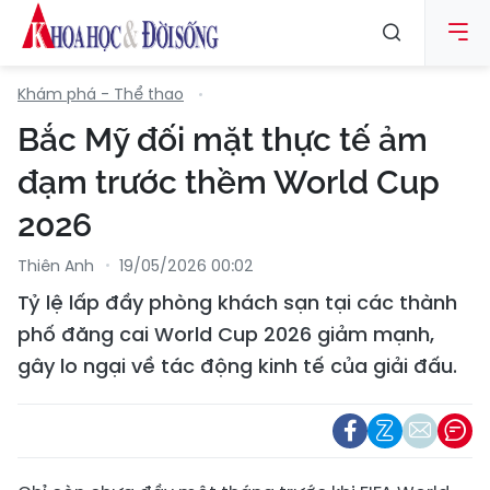
Khám phá - Thể thao
Bắc Mỹ đối mặt thực tế ảm
đạm trước thềm World Cup
2026
Thiên Anh
19/05/2026 00:02
Tỷ lệ lấp đầy phòng khách sạn tại các thành
phố đăng cai World Cup 2026 giảm mạnh,
gây lo ngại về tác động kinh tế của giải đấu.