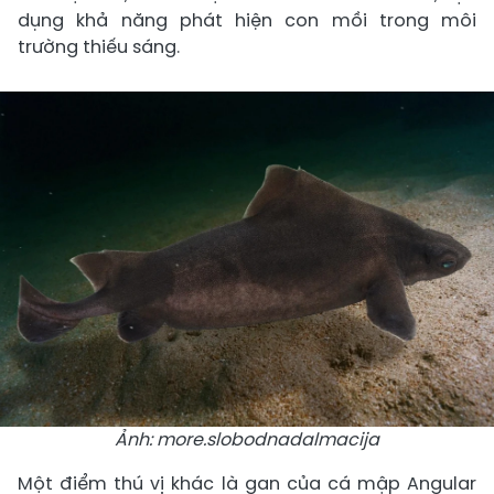
dụng khả năng phát hiện con mồi trong môi
trường thiếu sáng.
Ảnh: more.slobodnadalmacija
Một điểm thú vị khác là gan của cá mập Angular