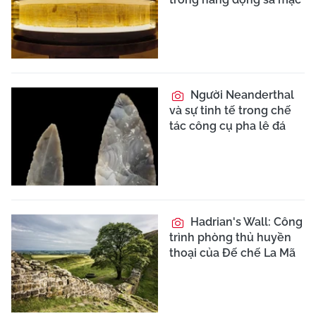
Người Neanderthal
và sự tinh tế trong chế
tác công cụ pha lê đá
Hadrian's Wall: Công
trình phòng thủ huyền
thoại của Đế chế La Mã