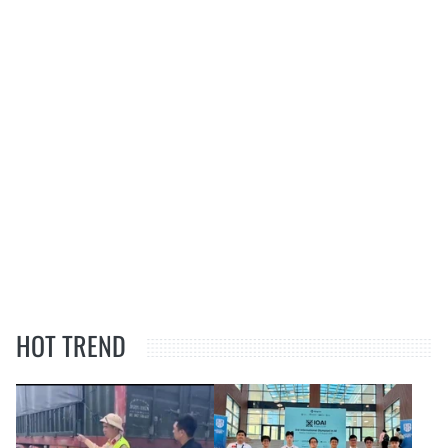
HOT TREND