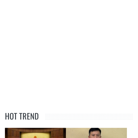
HOT TREND