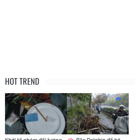
HOT TREND