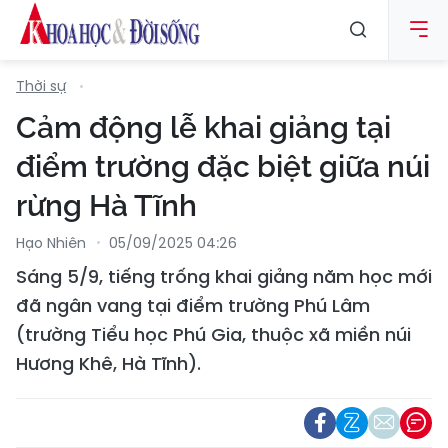
Thời sự
Cảm động lễ khai giảng tại
điểm trường đặc biệt giữa núi
rừng Hà Tĩnh
Hạo Nhiên
05/09/2025 04:26
Sáng 5/9, tiếng trống khai giảng năm học mới
đã ngân vang tại điểm trường Phú Lâm
(trường Tiểu học Phú Gia, thuộc xã miền núi
Hương Khê, Hà Tĩnh).