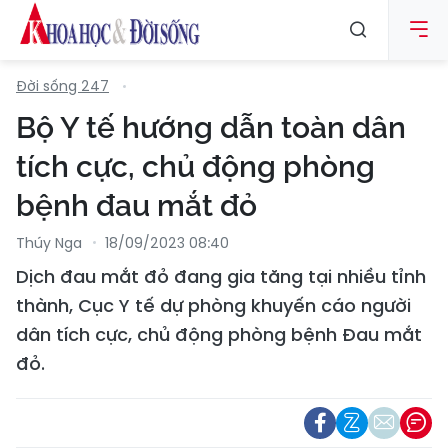
Đời sống 247
Bộ Y tế hướng dẫn toàn dân
tích cực, chủ động phòng
bệnh đau mắt đỏ
Thúy Nga
18/09/2023 08:40
Dịch đau mắt đỏ đang gia tăng tại nhiều tỉnh
thành, Cục Y tế dự phòng khuyến cáo người
dân tích cực, chủ động phòng bệnh Đau mắt
đỏ.