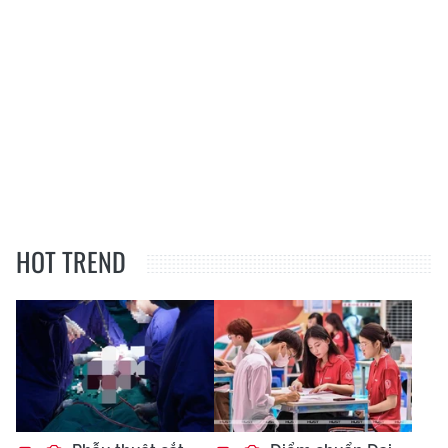
HOT TREND