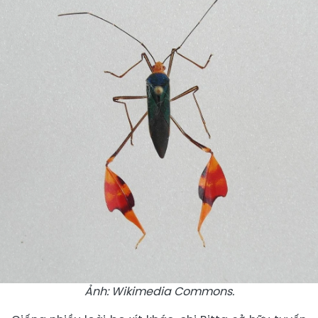
Ảnh: Wikimedia Commons.