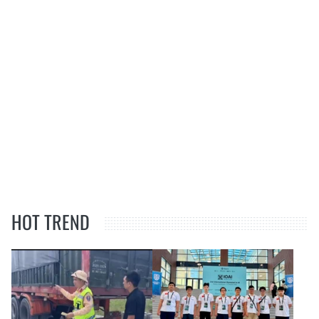
HOT TREND