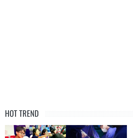
HOT TREND