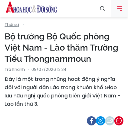
Thời sự
Bộ trưởng Bộ Quốc phòng
Việt Nam - Lào thăm Trường
Tiểu Thongnammoun
Trà Khánh
09/07/2026 13:34
Đây là một trong những hoạt động ý nghĩa
đối với người dân Lào trong khuôn khổ Giao
lưu hữu nghị quốc phòng biên giới Việt Nam -
Lào lần thứ 3.