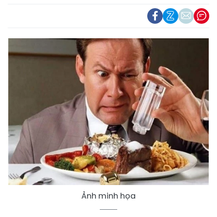
Ảnh minh họa