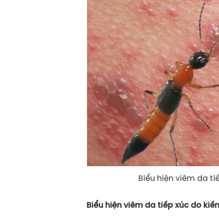
Biểu hiện viêm da t
Biểu hiện viêm da tiếp xúc do ki