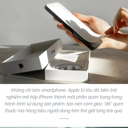
Không chỉ bán smartphone, Apple từ lâu đã biến trải
nghiệm mở hộp iPhone thành một phần quan trọng trong
hành trình sử dụng sản phẩm, tạo nên cảm giác “đã” quen
thuộc mà hàng triệu người dùng trên thế giới từng trải qua.