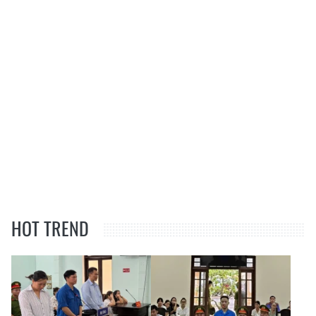
HOT TREND