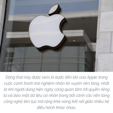
Động thái này được xem là bước tiến lớn của Apple trong
cuộc cạnh tranh trải nghiệm nhắn tin xuyên nền tảng, nhất
là khi người dùng hiện ngày càng quan tâm tới quyền riêng
tư và bảo mật dữ liệu cá nhân trong bối cảnh các nền tảng
công nghệ liên tục mở rộng khả năng kết nối giữa nhiều hệ
điều hành khác nhau.