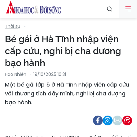
Thời sự
Bé gái ở Hà Tĩnh nhập viện
cấp cứu, nghi bị cha dương
bạo hành
Hạo Nhiên
19/10/2025 10:31
Một bé gái lớp 5 ở Hà Tĩnh nhập viện cấp cứu
với thương tích đầy mình, nghi bị cha dượng
bạo hành.