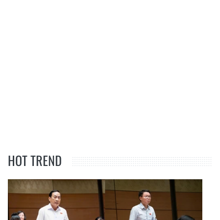
HOT TREND