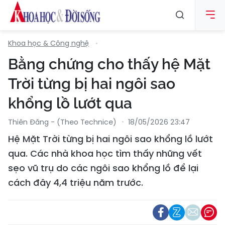
Khoa học & Công nghệ
Bằng chứng cho thấy hệ Mặt
Trời từng bị hai ngôi sao
khổng lồ lướt qua
Thiên Đăng - (Theo Technice)
18/05/2026 23:47
Hệ Mặt Trời từng bị hai ngôi sao khổng lồ lướt
qua. Các nhà khoa học tìm thấy những vết
sẹo vũ trụ do các ngôi sao khổng lồ để lại
cách đây 4,4 triệu năm trước.