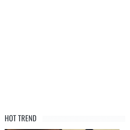
HOT TREND