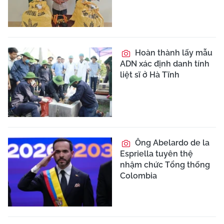
Hoàn thành lấy mẫu
ADN xác định danh tính
liệt sĩ ở Hà Tĩnh
Ông Abelardo de la
Espriella tuyên thệ
nhậm chức Tổng thống
Colombia