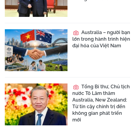
Australia – người bạn
lớn trong hành trình hiện
đại hóa của Việt Nam
Tổng Bí thư, Chủ tịch
nước Tô Lâm thăm
Australia, New Zealand:
Từ tin cậy chính trị đến
không gian phát triển
mới