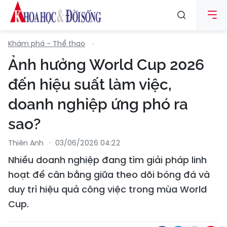
Khám phá - Thể thao
Ảnh hưởng World Cup 2026
đến hiệu suất làm việc,
doanh nghiệp ứng phó ra
sao?
Thiên Anh
03/06/2026 04:22
Nhiều doanh nghiệp đang tìm giải pháp linh
hoạt để cân bằng giữa theo dõi bóng đá và
duy trì hiệu quả công việc trong mùa World
Cup.