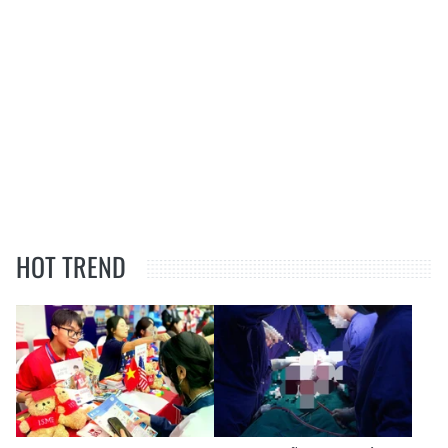
HOT TREND