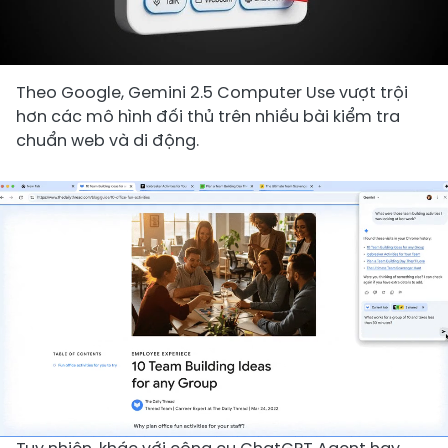
Theo Google, Gemini 2.5 Computer Use vượt trội
hơn các mô hình đối thủ trên nhiều bài kiểm tra
chuẩn web và di động.