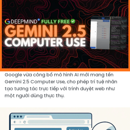
Google vừa công bố mô hình AI mới mang tến
Gemini 2.5 Computer Use, cho phép trí tuệ nhân
tạo tương tác trực tiếp với trình duyệt web như
một người dùng thực thụ.