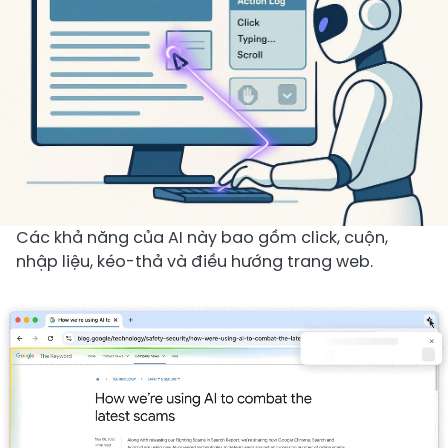
Các khả năng của AI này bao gồm click, cuộn,
nhập liệu, kéo-thả và điều hướng trang web.