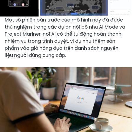
Một số phiên bản trước của mô hình này đã được
thử nghiệm trong các dự án nội bộ như AI Mode và
Project Mariner, nơi AI có thể tự động hoàn thành
nhiệm vụ trong trình duyệt, ví dụ như thêm sản
phẩm vào giỏ hàng dựa trên danh sách nguyên
liệu người dùng cung cấp.