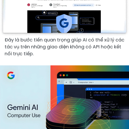
Đây là bước tiến quan trọng giúp AI có thể xử lý các
tác vụ trên những giao diện không có API hoặc kết
nối trực tiếp.