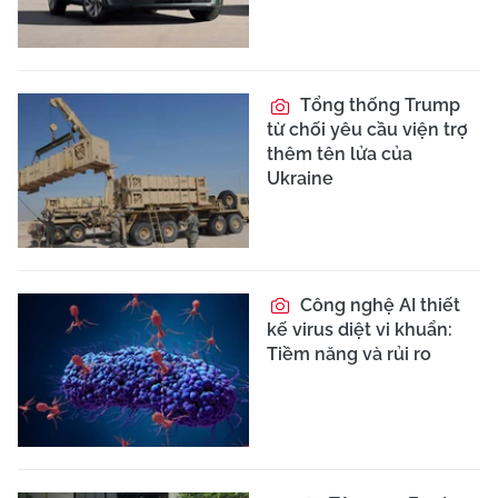
Tổng thống Trump
từ chối yêu cầu viện trợ
thêm tên lửa của
Ukraine
Công nghệ AI thiết
kế virus diệt vi khuẩn:
Tiềm năng và rủi ro