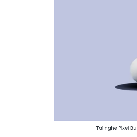
Tai nghe Pixel B