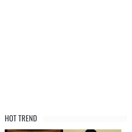
HOT TREND